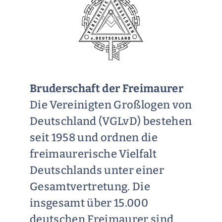
Bruderschaft der Freimaurer
Die Vereinigten Großlogen von
Deutschland (VGLvD) bestehen
seit 1958 und ordnen die
freimaurerische Vielfalt
Deutschlands unter einer
Gesamtvertretung. Die
insgesamt über 15.000
deutschen Freimaurer sind