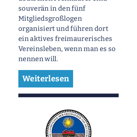
souverän in den fünf
Mitgliedsgroßlogen
organisiert und führen dort
ein aktives freimaurerisches
Vereinsleben, wenn man es so
nennen will.
Weiterlesen