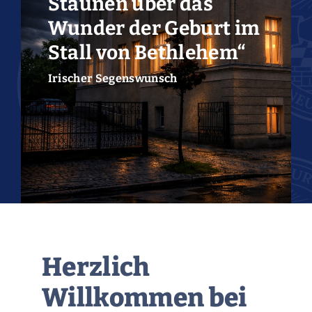
Staunen über das
Wunder der Geburt im
Stall von Bethlehem“
Irischer Segenswunsch
Herzlich
Willkommen bei