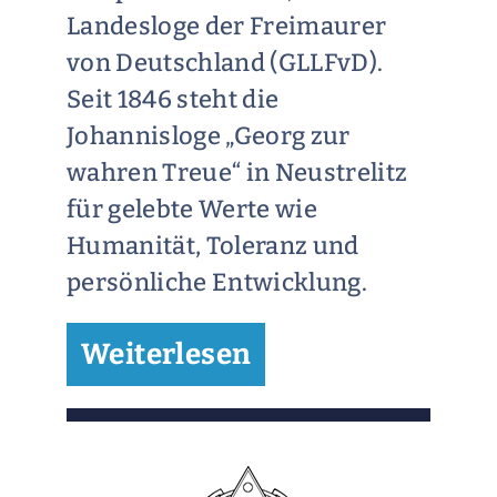
Landesloge der Freimaurer
von Deutschland (GLLFvD).
Seit 1846 steht die
Johannisloge „Georg zur
wahren Treue“ in Neustrelitz
für gelebte Werte wie
Humanität, Toleranz und
persönliche Entwicklung.
Weiterlesen