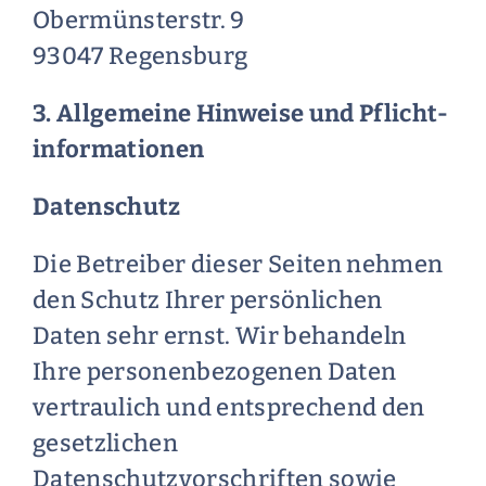
Obermünsterstr. 9
93047 Regensburg
3. Allgemeine Hinweise und Pflicht­
informationen
Datenschutz
Die Betreiber dieser Seiten nehmen
den Schutz Ihrer persönlichen
Daten sehr ernst. Wir behandeln
Ihre personenbezogenen Daten
vertraulich und entsprechend den
gesetzlichen
Datenschutzvorschriften sowie