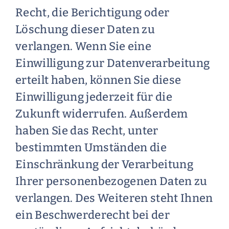
Recht, die Berichtigung oder
Löschung dieser Daten zu
verlangen. Wenn Sie eine
Einwilligung zur Datenverarbeitung
erteilt haben, können Sie diese
Einwilligung jederzeit für die
Zukunft widerrufen. Außerdem
haben Sie das Recht, unter
bestimmten Umständen die
Einschränkung der Verarbeitung
Ihrer personenbezogenen Daten zu
verlangen. Des Weiteren steht Ihnen
ein Beschwerderecht bei der