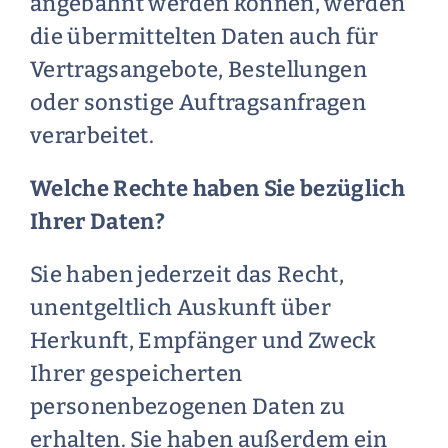
angebahnt werden können, werden
die übermittelten Daten auch für
Vertragsangebote, Bestellungen
oder sonstige Auftragsanfragen
verarbeitet.
Welche Rechte haben Sie bezüglich
Ihrer Daten?
Sie haben jederzeit das Recht,
unentgeltlich Auskunft über
Herkunft, Empfänger und Zweck
Ihrer gespeicherten
personenbezogenen Daten zu
erhalten. Sie haben außerdem ein