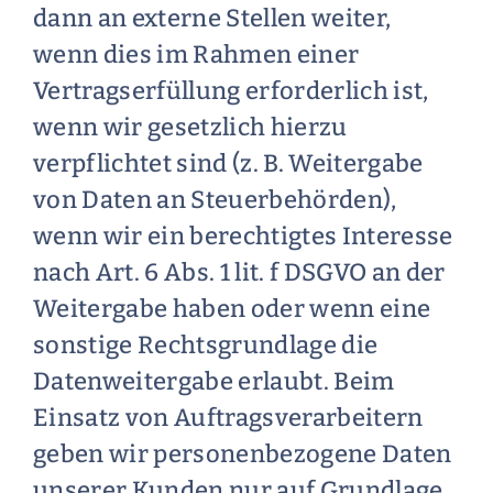
dann an externe Stellen weiter,
wenn dies im Rahmen einer
Vertragserfüllung erforderlich ist,
wenn wir gesetzlich hierzu
verpflichtet sind (z. B. Weitergabe
von Daten an Steuerbehörden),
wenn wir ein berechtigtes Interesse
nach Art. 6 Abs. 1 lit. f DSGVO an der
Weitergabe haben oder wenn eine
sonstige Rechtsgrundlage die
Datenweitergabe erlaubt. Beim
Einsatz von Auftragsverarbeitern
geben wir personenbezogene Daten
unserer Kunden nur auf Grundlage