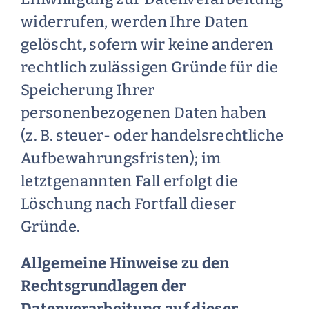
widerrufen, werden Ihre Daten
gelöscht, sofern wir keine anderen
rechtlich zulässigen Gründe für die
Speicherung Ihrer
personenbezogenen Daten haben
(z. B. steuer- oder handelsrechtliche
Aufbewahrungsfristen); im
letztgenannten Fall erfolgt die
Löschung nach Fortfall dieser
Gründe.
Allgemeine Hinweise zu den
Rechtsgrundlagen der
Datenverarbeitung auf dieser