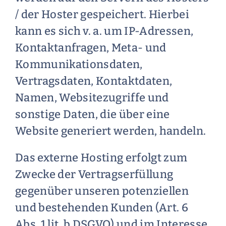
/ der Hoster gespeichert. Hierbei
kann es sich v. a. um IP-Adressen,
Kontaktanfragen, Meta- und
Kommunikationsdaten,
Vertragsdaten, Kontaktdaten,
Namen, Websitezugriffe und
sonstige Daten, die über eine
Website generiert werden, handeln.
Das externe Hosting erfolgt zum
Zwecke der Vertragserfüllung
gegenüber unseren potenziellen
und bestehenden Kunden (Art. 6
Abs. 1 lit. b DSGVO) und im Interesse