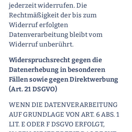
jederzeit widerrufen. Die
Rechtmäßigkeit der bis zum
Widerruf erfolgten
Datenverarbeitung bleibt vom
Widerruf unberührt.
Widerspruchsrecht gegen die
Datenerhebung in besonderen
Fällen sowie gegen Direktwerbung
(Art. 21 DSGVO)
WENN DIE DATENVERARBEITUNG
AUF GRUNDLAGE VON ART. 6 ABS. 1
LIT. E ODER F DSGVO ERFOLGT,