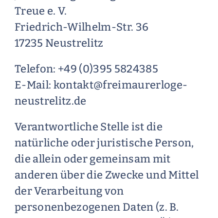
Treue e. V.
Friedrich-Wilhelm-Str. 36
17235 Neustrelitz
Telefon: +49 (0)395 5824385
E-Mail: kontakt@freimaurerloge-
neustrelitz.de
Verantwortliche Stelle ist die
natürliche oder juristische Person,
die allein oder gemeinsam mit
anderen über die Zwecke und Mittel
der Verarbeitung von
personenbezogenen Daten (z. B.