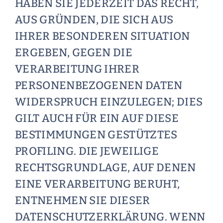
HABEN SIE JEDERZEIT DAS RECHT,
AUS GRÜNDEN, DIE SICH AUS
IHRER BESONDEREN SITUATION
ERGEBEN, GEGEN DIE
VERARBEITUNG IHRER
PERSONENBEZOGENEN DATEN
WIDERSPRUCH EINZULEGEN; DIES
GILT AUCH FÜR EIN AUF DIESE
BESTIMMUNGEN GESTÜTZTES
PROFILING. DIE JEWEILIGE
RECHTSGRUNDLAGE, AUF DENEN
EINE VERARBEITUNG BERUHT,
ENTNEHMEN SIE DIESER
DATENSCHUTZERKLÄRUNG. WENN