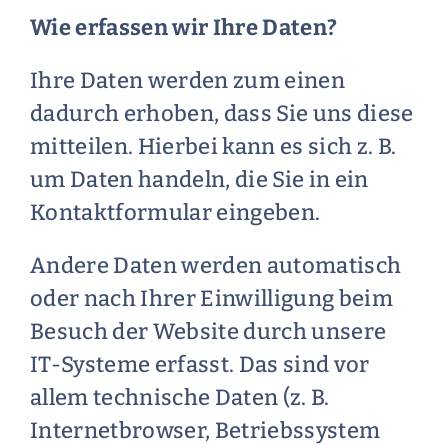
Wie erfassen wir Ihre Daten?
Ihre Daten werden zum einen
dadurch erhoben, dass Sie uns diese
mitteilen. Hierbei kann es sich z. B.
um Daten handeln, die Sie in ein
Kontaktformular eingeben.
Andere Daten werden automatisch
oder nach Ihrer Einwilligung beim
Besuch der Website durch unsere
IT-Systeme erfasst. Das sind vor
allem technische Daten (z. B.
Internetbrowser, Betriebssystem