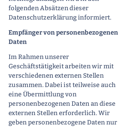
folgenden Absätzen dieser
Datenschutzerklärung informiert.
Empfänger von personenbezogenen
Daten
Im Rahmen unserer
Geschäftstätigkeit arbeiten wir mit
verschiedenen externen Stellen
zusammen. Dabei ist teilweise auch
eine Übermittlung von
personenbezogenen Daten an diese
externen Stellen erforderlich. Wir
geben personenbezogene Daten nur