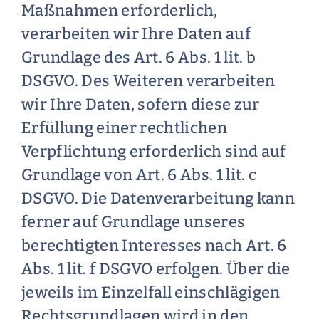
Maßnahmen erforderlich,
verarbeiten wir Ihre Daten auf
Grundlage des Art. 6 Abs. 1 lit. b
DSGVO. Des Weiteren verarbeiten
wir Ihre Daten, sofern diese zur
Erfüllung einer rechtlichen
Verpflichtung erforderlich sind auf
Grundlage von Art. 6 Abs. 1 lit. c
DSGVO. Die Datenverarbeitung kann
ferner auf Grundlage unseres
berechtigten Interesses nach Art. 6
Abs. 1 lit. f DSGVO erfolgen. Über die
jeweils im Einzelfall einschlägigen
Rechtsgrundlagen wird in den