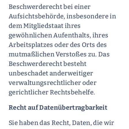
Beschwerderecht bei einer
Aufsichtsbehörde, insbesondere in
dem Mitgliedstaat ihres
gewöhnlichen Aufenthalts, ihres
Arbeitsplatzes oder des Orts des
mutmaßlichen Verstoßes zu. Das
Beschwerderecht besteht
unbeschadet anderweitiger
verwaltungsrechtlicher oder
gerichtlicher Rechtsbehelfe.
Recht auf Daten­übertrag­barkeit
Sie haben das Recht, Daten, die wir