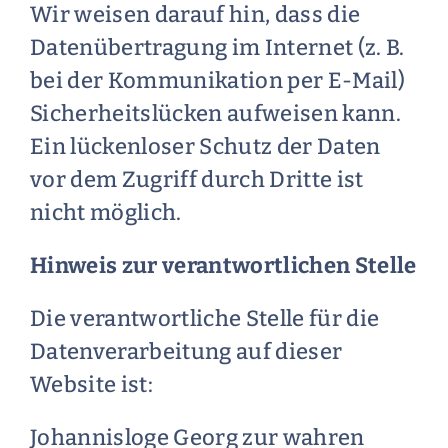
Wir weisen darauf hin, dass die
Datenübertragung im Internet (z. B.
bei der Kommunikation per E-Mail)
Sicherheitslücken aufweisen kann.
Ein lückenloser Schutz der Daten
vor dem Zugriff durch Dritte ist
nicht möglich.
Hinweis zur verantwortlichen Stelle
Die verantwortliche Stelle für die
Datenverarbeitung auf dieser
Website ist:
Johannisloge Georg zur wahren