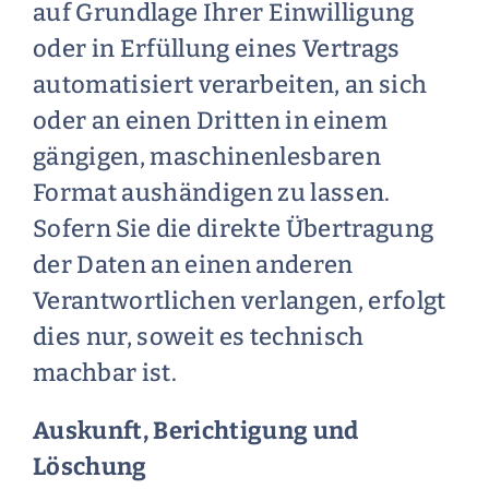
auf Grundlage Ihrer Einwilligung
oder in Erfüllung eines Vertrags
automatisiert verarbeiten, an sich
oder an einen Dritten in einem
gängigen, maschinenlesbaren
Format aushändigen zu lassen.
Sofern Sie die direkte Übertragung
der Daten an einen anderen
Verantwortlichen verlangen, erfolgt
dies nur, soweit es technisch
machbar ist.
Auskunft, Berichtigung und
Löschung