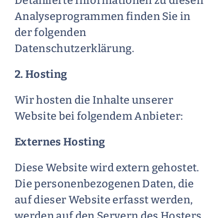
Detaillierte Informationen zu diesen
Analyseprogrammen finden Sie in
der folgenden
Datenschutzerklärung.
2. Hosting
Wir hosten die Inhalte unserer
Website bei folgendem Anbieter:
Externes Hosting
Diese Website wird extern gehostet.
Die personenbezogenen Daten, die
auf dieser Website erfasst werden,
werden auf den Servern des Hosters