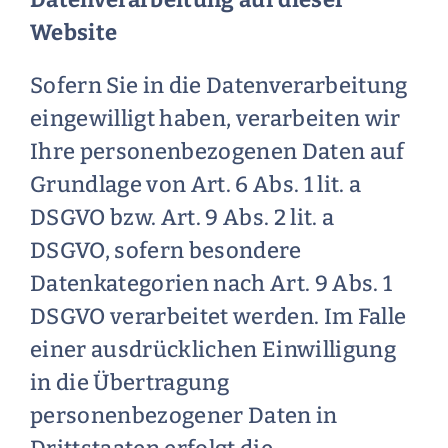
Website
Sofern Sie in die Datenverarbeitung
eingewilligt haben, verarbeiten wir
Ihre personenbezogenen Daten auf
Grundlage von Art. 6 Abs. 1 lit. a
DSGVO bzw. Art. 9 Abs. 2 lit. a
DSGVO, sofern besondere
Datenkategorien nach Art. 9 Abs. 1
DSGVO verarbeitet werden. Im Falle
einer ausdrücklichen Einwilligung
in die Übertragung
personenbezogener Daten in