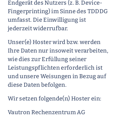
Endgerät des Nutzers (z. B. Device-
Fingerprinting) im Sinne des TDDDG
umfasst. Die Einwilligung ist
jederzeit widerrufbar.
Unser(e) Hoster wird bzw. werden
Ihre Daten nur insoweit verarbeiten,
wie dies zur Erfüllung seiner
Leistungspflichten erforderlich ist
und unsere Weisungen in Bezug auf
diese Daten befolgen.
Wir setzen folgende(n) Hoster ein:
Vautron Rechenzentrum AG