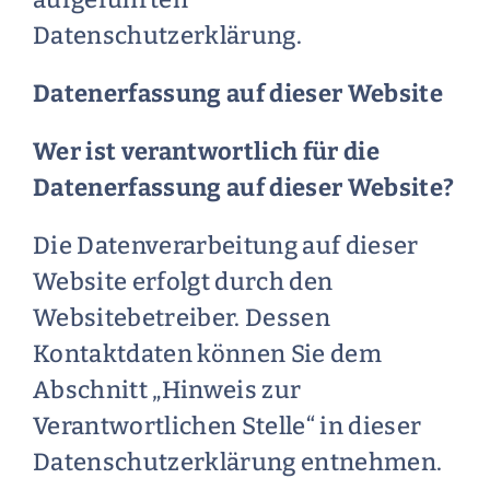
Datenschutzerklärung.
Datenerfassung auf dieser Website
Wer ist verantwortlich für die
Datenerfassung auf dieser Website?
Die Datenverarbeitung auf dieser
Website erfolgt durch den
Websitebetreiber. Dessen
Kontaktdaten können Sie dem
Abschnitt „Hinweis zur
Verantwortlichen Stelle“ in dieser
Datenschutzerklärung entnehmen.