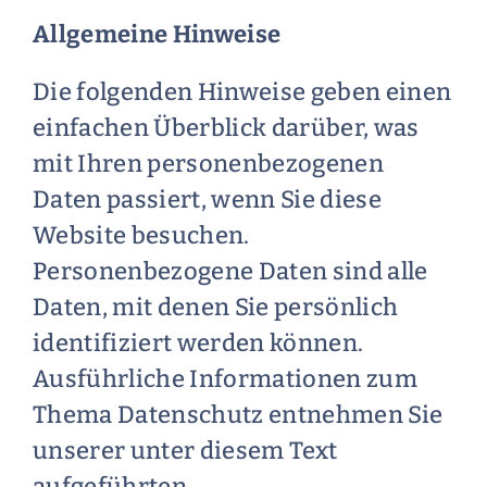
Allgemeine Hinweise
Die folgenden Hinweise geben einen
einfachen Überblick darüber, was
mit Ihren personenbezogenen
Daten passiert, wenn Sie diese
Website besuchen.
Personenbezogene Daten sind alle
Daten, mit denen Sie persönlich
identifiziert werden können.
Ausführliche Informationen zum
Thema Datenschutz entnehmen Sie
unserer unter diesem Text
aufgeführten