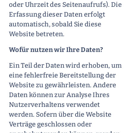
oder Uhrzeit des Seitenaufrufs). Die
Erfassung dieser Daten erfolgt
automatisch, sobald Sie diese
Website betreten.
Wofür nutzen wir Ihre Daten?
Ein Teil der Daten wird erhoben, um
eine fehlerfreie Bereitstellung der
Website zu gewährleisten. Andere
Daten können zur Analyse Ihres
Nutzerverhaltens verwendet
werden. Sofern über die Website
Verträge geschlossen oder