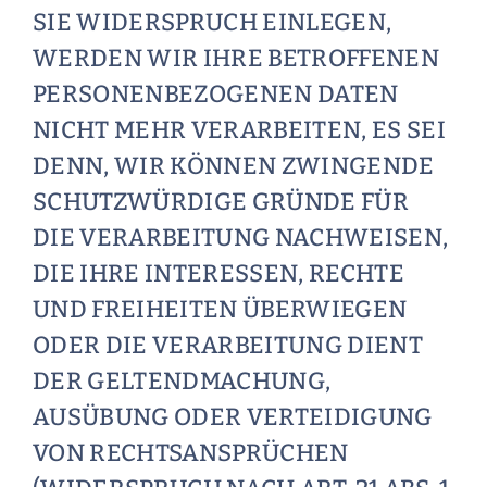
SIE WIDERSPRUCH EINLEGEN,
WERDEN WIR IHRE BETROFFENEN
PERSONENBEZOGENEN DATEN
NICHT MEHR VERARBEITEN, ES SEI
DENN, WIR KÖNNEN ZWINGENDE
SCHUTZWÜRDIGE GRÜNDE FÜR
DIE VERARBEITUNG NACHWEISEN,
DIE IHRE INTERESSEN, RECHTE
UND FREIHEITEN ÜBERWIEGEN
ODER DIE VERARBEITUNG DIENT
DER GELTENDMACHUNG,
AUSÜBUNG ODER VERTEIDIGUNG
VON RECHTSANSPRÜCHEN