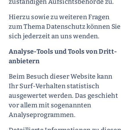
zuständigen Aufsichtsbehörde zu.
Hierzu sowie zu weiteren Fragen
zum Thema Datenschutz können Sie
sich jederzeit an uns wenden.
Analyse-Tools und Tools von Dritt­
anbietern
Beim Besuch dieser Website kann
Ihr Surf-Verhalten statistisch
ausgewertet werden. Das geschieht
vor allem mit sogenannten
Analyseprogrammen.