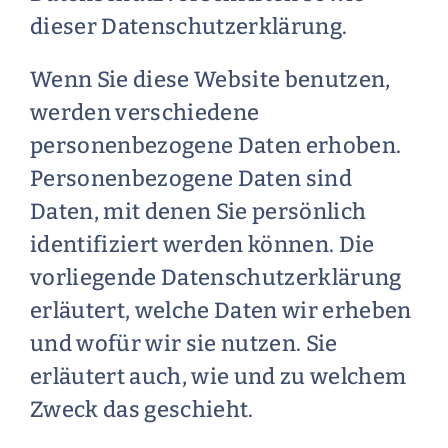
dieser Datenschutzerklärung.
Wenn Sie diese Website benutzen,
werden verschiedene
personenbezogene Daten erhoben.
Personenbezogene Daten sind
Daten, mit denen Sie persönlich
identifiziert werden können. Die
vorliegende Datenschutzerklärung
erläutert, welche Daten wir erheben
und wofür wir sie nutzen. Sie
erläutert auch, wie und zu welchem
Zweck das geschieht.