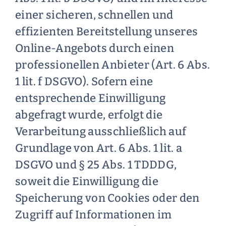
einer sicheren, schnellen und
effizienten Bereitstellung unseres
Online-Angebots durch einen
professionellen Anbieter (Art. 6 Abs.
1 lit. f DSGVO). Sofern eine
entsprechende Einwilligung
abgefragt wurde, erfolgt die
Verarbeitung ausschließlich auf
Grundlage von Art. 6 Abs. 1 lit. a
DSGVO und § 25 Abs. 1 TDDDG,
soweit die Einwilligung die
Speicherung von Cookies oder den
Zugriff auf Informationen im