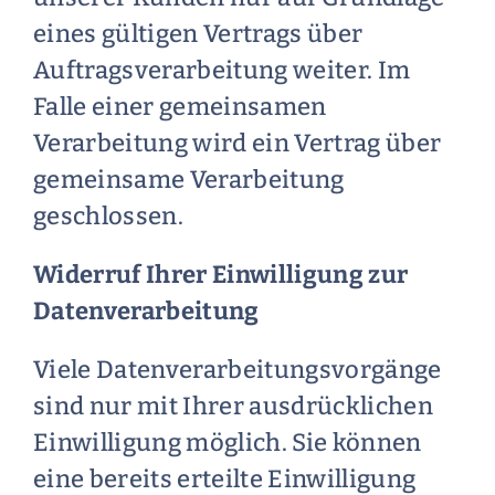
eines gültigen Vertrags über
Auftragsverarbeitung weiter. Im
Falle einer gemeinsamen
Verarbeitung wird ein Vertrag über
gemeinsame Verarbeitung
geschlossen.
Widerruf Ihrer Einwilligung zur
Datenverarbeitung
Viele Datenverarbeitungsvorgänge
sind nur mit Ihrer ausdrücklichen
Einwilligung möglich. Sie können
eine bereits erteilte Einwilligung