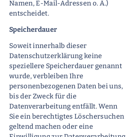
Namen, E-Mail-Adressen o. Ä.)
entscheidet.
Speicherdauer
Soweit innerhalb dieser
Datenschutzerklärung keine
speziellere Speicherdauer genannt
wurde, verbleiben Ihre
personenbezogenen Daten bei uns,
bis der Zweck für die
Datenverarbeitung entfällt. Wenn
Sie ein berechtigtes Löschersuchen
geltend machen oder eine
Einwilligung zur Datenverarbeitung