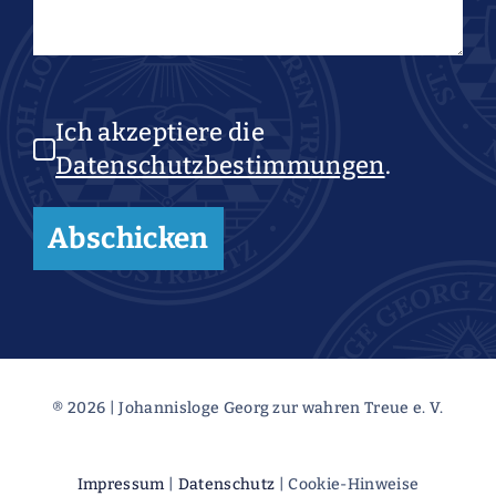
Ich akzeptiere die
Datenschutzbestimmungen
.
® 2026 | Johannisloge Georg zur wahren Treue e. V.
Impressum
|
Datenschutz
| Cookie-Hinweise