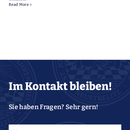
Read More
Im Kontakt bleiben!
Sie haben Fragen? Sehr gern!